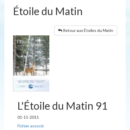
Étoile du Matin
Retour aux Étoiles du Matin
L'Étoile du Matin 91
01-11-2011
Fichier associé