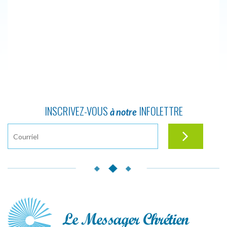
INSCRIVEZ-VOUS
INFOLETTRE
à notre