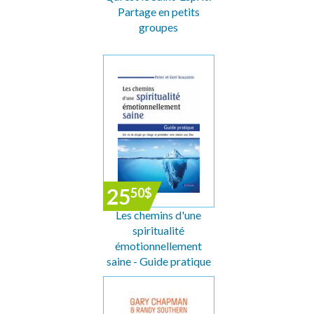
Partage en petits
groupes
25
50
$
Les chemins d'une
spiritualité
émotionnellement
saine - Guide pratique