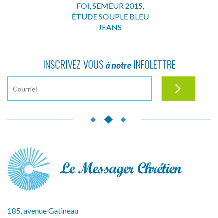
FOI, SEMEUR 2015,
ÉTUDE SOUPLE BLEU
JEANS
INSCRIVEZ-VOUS
INFOLETTRE
à notre
185, avenue Gatineau