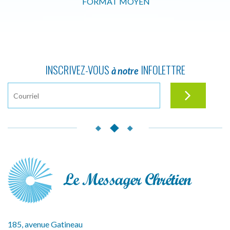
FORMAT MOYEN
INSCRIVEZ-VOUS
INFOLETTRE
à notre
185, avenue Gatineau