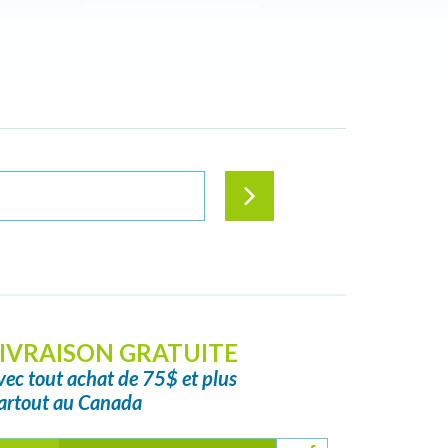
IVRAISON GRATUITE
vec tout achat de 75$ et plus
artout au Canada