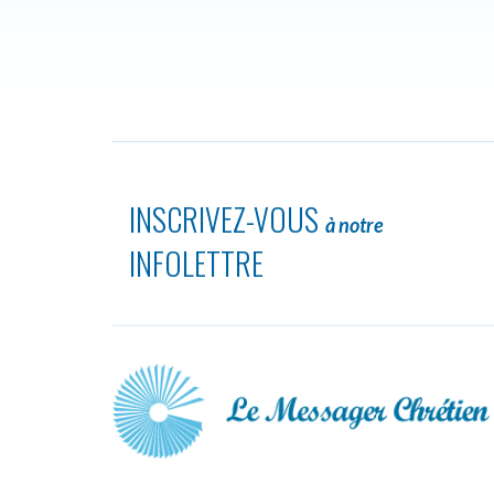
INSCRIVEZ-VOUS
à notre
INFOLETTRE