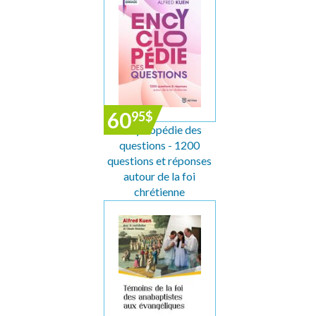
60
95
$
Encyclopédie des
questions - 1200
questions et réponses
autour de la foi
chrétienne