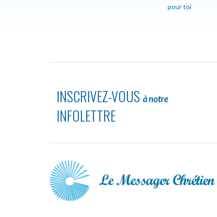
pour toi
INSCRIVEZ-VOUS
à notre
INFOLETTRE