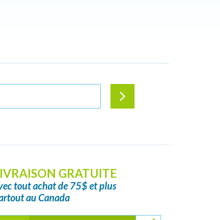
IVRAISON GRATUITE
vec tout achat de 75$ et plus
artout au Canada