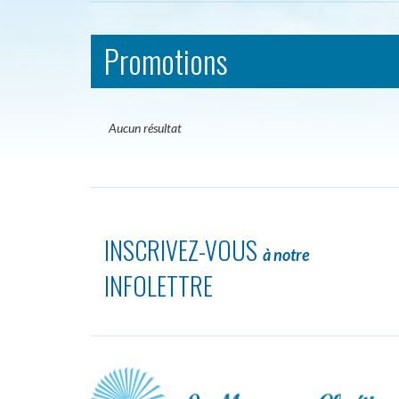
Promotions
Aucun résultat
INSCRIVEZ-VOUS
à notre
INFOLETTRE