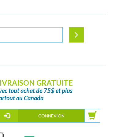
IVRAISON GRATUITE
vec tout achat de 75$ et plus
artout au Canada
CONNEXION