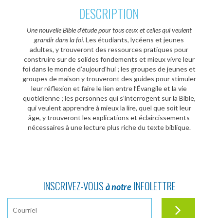
DESCRIPTION
Une nouvelle Bible d’étude pour tous ceux et celles qui veulent
grandir dans la foi.
Les étudiants, lycéens et jeunes
adultes, y trouveront des ressources pratiques pour
construire sur de solides fondements et mieux vivre leur
foi dans le monde d’aujourd’hui ; les groupes de jeunes et
groupes de maison y trouveront des guides pour stimuler
leur réflexion et faire le lien entre l’Évangile et la vie
quotidienne ; les personnes qui s’interrogent sur la Bible,
qui veulent apprendre à mieux la lire, quel que soit leur
âge, y trouveront les explications et éclaircissements
nécessaires à une lecture plus riche du texte biblique.
INSCRIVEZ-VOUS
INFOLETTRE
à notre