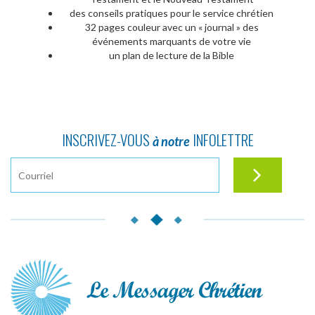
des conseils pratiques pour le service chrétien
32 pages couleur avec un « journal » des
événements marquants de votre vie
un plan de lecture de la Bible
INSCRIVEZ-VOUS
INFOLETTRE
à notre