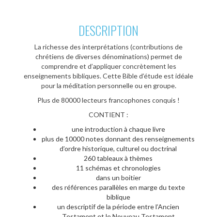
DESCRIPTION
La richesse des interprétations (contributions de
chrétiens de diverses dénominations) permet de
comprendre et d’appliquer concrètement les
enseignements bibliques. Cette Bible d’étude est idéale
pour la méditation personnelle ou en groupe.
Plus de 80000 lecteurs francophones conquis !
CONTIENT :
une introduction à chaque livre
plus de 10000 notes donnant des renseignements
d’ordre historique, culturel ou doctrinal
260 tableaux à thèmes
11 schémas et chronologies
dans un boitier
des références parallèles en marge du texte
biblique
un descriptif de la période entre l’Ancien
Testament et le Nouveau Testament