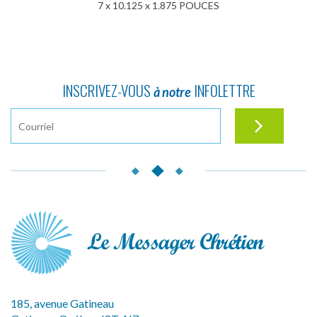
7 x 10.125 x 1.875 POUCES
INSCRIVEZ-VOUS
INFOLETTRE
à notre
185, avenue Gatineau