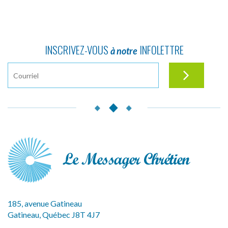
INSCRIVEZ-VOUS
INFOLETTRE
à notre
185, avenue Gatineau
Gatineau, Québec J8T 4J7