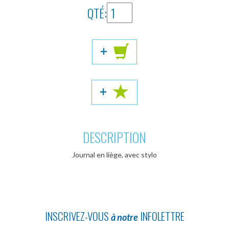
QTÉ:
+
+
DESCRIPTION
Journal en liège, avec stylo
INSCRIVEZ-VOUS
INFOLETTRE
à notre