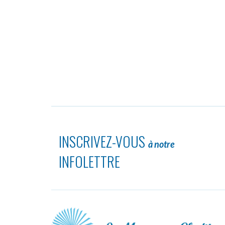
INSCRIVEZ-VOUS
à notre
INFOLETTRE