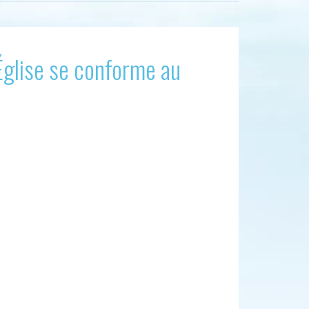
’Église se conforme au