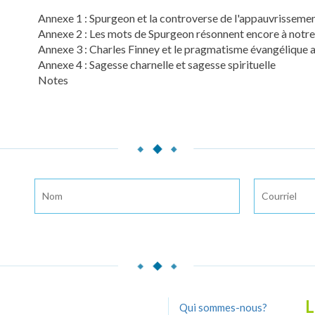
Annexe 1 : Spurgeon et la controverse de l'appauvrisseme
Annexe 2 : Les mots de Spurgeon résonnent encore à notr
Annexe 3 : Charles Finney et le pragmatisme évangélique 
Annexe 4 : Sagesse charnelle et sagesse spirituelle
Notes
L
Qui sommes-nous?