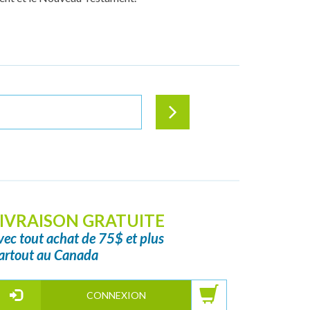
IVRAISON GRATUITE
vec tout achat de 75$ et plus
artout au Canada
CONNEXION