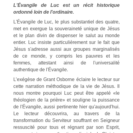
L'Évangile de Luc est un récit historique
ordonné loin de l'ordinaire.
L'Évangile de Luc, le plus substantiel des quatre,
met en exergue la souveraineté unique de Jésus
et le plan divin de dispenser le salut au monde
entier. Luc insiste particulièrement sur le fait que
Jésus s'adresse aussi aux groupes marginalisés
de ce monde, y compris les pauvres et les
femmes, attestant ainsi de l'universalité
authentique de l'Évangile.
L’exégèse de Grant Osborne éclaire le lecteur sur
cette narration méthodique de la vie de Jésus. Il
nous montre pourquoi Luc peut être appelé «le
théologien de la prière» et souligne la puissance
de l'Évangile, aussi pertinente hier qu'aujourd'hui.
Le lecteur découvrira, au travers de la
transformation du Serviteur souffrant en Seigneur
ressuscité pour tous et régnant par son Esprit,