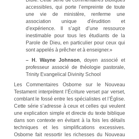
accessibles, qui porte l’empreinte de toute
une vie de ministère, renferme une
association unique d'érudition et
d'expérience. Il s’agit d’une ressource
inestimable pour tous les étudiants de la
Parole de Dieu, en particulier pour ceux qui
sont appelés à prêcher et à enseigner.»
– H. Wayne Johnson
, doyen associé et
professeur associé de théologie pastorale,
Trinity Evangelical Divinity School
Les Commentaires Osborne sur le Nouveau
Testament interprètent l’Écriture verset par verset,
comblant le fossé entre les spécialistes et l’Église.
Cette série s’adresse à ceux et celles qui veulent
une explication simple et directe du texte biblique
dans son contexte en évitant à la fois les détails
techniques et les simplifications excessives.
Osborne fait ressortir les richesses du Nouveau