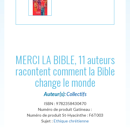
MERCI LA BIBLE, 11 auteurs
racontent comment la Bible
change le monde
Auteur(s):
Collectifs
ISBN : 9782358430470
Numéro de produit Gatineau :
Numéro de produit St-Hyacinthe : F6T003
Sujet :
Ethique chrétienne