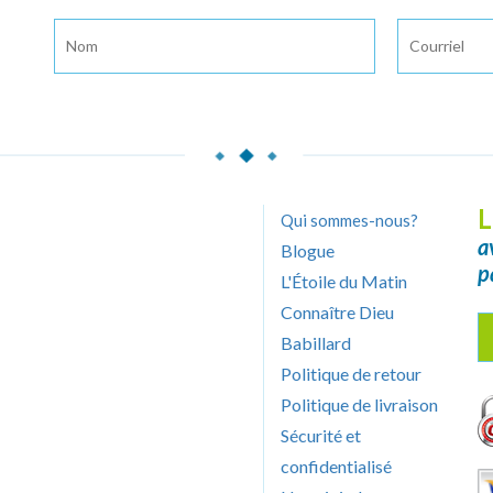
L
Qui sommes-nous?
a
Blogue
p
L'Étoile du Matin
Connaître Dieu
Babillard
Politique de retour
Politique de livraison
Sécurité et
confidentialisé