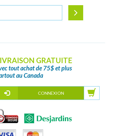
IVRAISON GRATUITE
vec tout achat de 75$ et plus
artout au Canada
CONNEXION