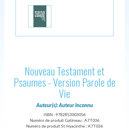
Nouveau Testament et
Psaumes - Version Parole de
Vie
Auteur(s): Auteur Inconnu
ISBN : 9782853003056
Numéro de produit Gatineau : A7T036
Numéro de produit St-Hyacinthe : A7T036