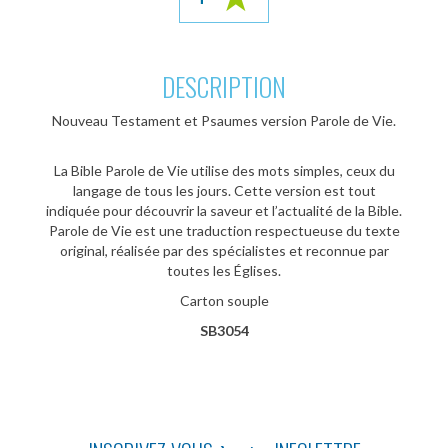
DESCRIPTION
Nouveau Testament et Psaumes version Parole de Vie.
La Bible Parole de Vie utilise des mots simples, ceux du
langage de tous les jours. Cette version est tout
indiquée pour découvrir la saveur et l’actualité de la Bible.
Parole de Vie est une traduction respectueuse du texte
original, réalisée par des spécialistes et reconnue par
toutes les Églises.
Carton souple
SB3054