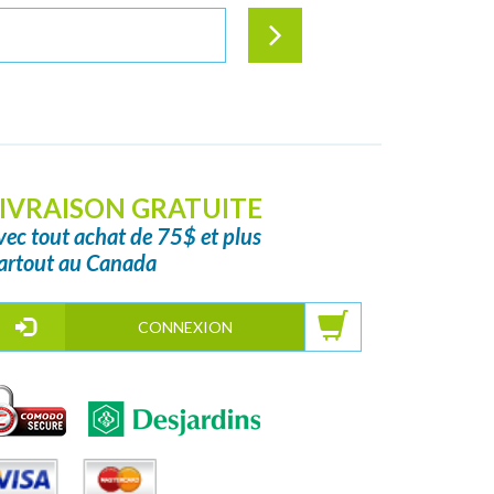
IVRAISON GRATUITE
vec tout achat de 75$ et plus
artout au Canada
CONNEXION