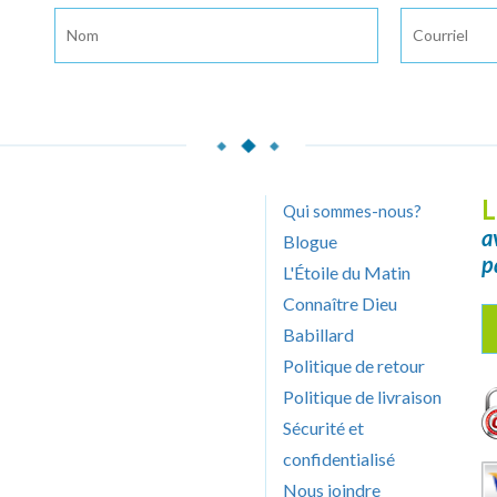
L
Qui sommes-nous?
a
Blogue
p
L'Étoile du Matin
Connaître Dieu
Babillard
Politique de retour
Politique de livraison
Sécurité et
confidentialisé
Nous joindre