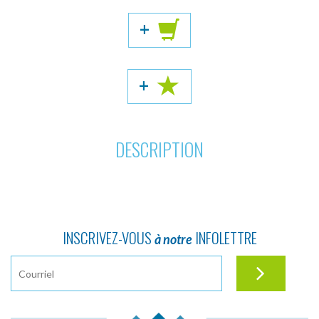
+
+
DESCRIPTION
INSCRIVEZ-VOUS
INFOLETTRE
à notre