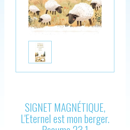
SIGNET MAGNÉTIQUE,
L'Eternel est mon berger.
Psaume 23.1