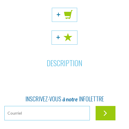
+
+
DESCRIPTION
INSCRIVEZ-VOUS
INFOLETTRE
à notre