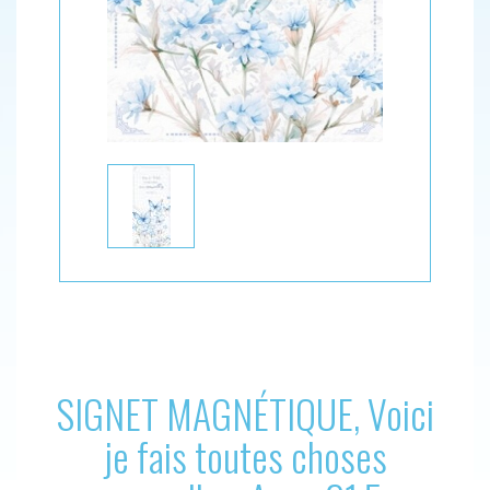
SIGNET MAGNÉTIQUE, Voici
je fais toutes choses