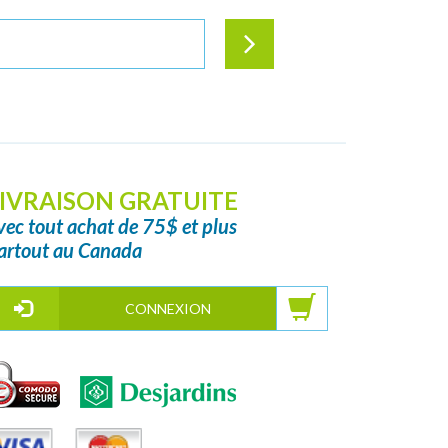
IVRAISON GRATUITE
vec tout achat de 75$ et plus
artout au Canada
CONNEXION