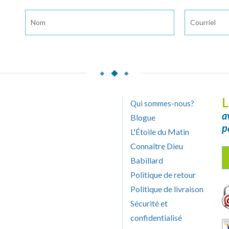
L
Qui sommes-nous?
a
Blogue
p
L'Étoile du Matin
Connaître Dieu
Babillard
Politique de retour
Politique de livraison
Sécurité et
confidentialisé