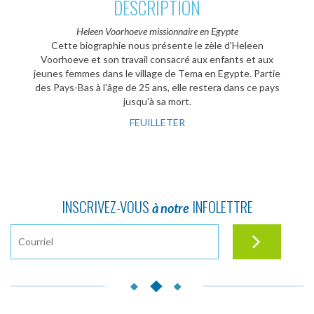
DESCRIPTION
Heleen Voorhoeve missionnaire en Egypte
Cette biographie nous présente le zèle d'Heleen
Voorhoeve et son travail consacré aux enfants et aux
jeunes femmes dans le village de Tema en Egypte. Partie
des Pays-Bas à l'âge de 25 ans, elle restera dans ce pays
jusqu'à sa mort.
FEUILLETER
INSCRIVEZ-VOUS
INFOLETTRE
à notre