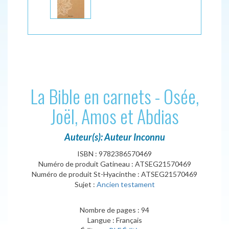
La Bible en carnets - Osée,
Joël, Amos et Abdias
Auteur(s): Auteur Inconnu
ISBN : 9782386570469
Numéro de produit Gatineau : ATSEG21570469
Numéro de produit St-Hyacinthe : ATSEG21570469
Sujet :
Ancien testament
Nombre de pages : 94
Langue : Français