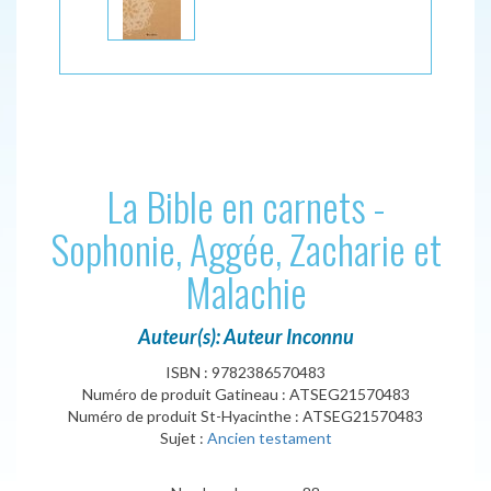
La Bible en carnets -
Sophonie, Aggée, Zacharie et
Malachie
Auteur(s): Auteur Inconnu
ISBN : 9782386570483
Numéro de produit Gatineau : ATSEG21570483
Numéro de produit St-Hyacinthe : ATSEG21570483
Sujet :
Ancien testament