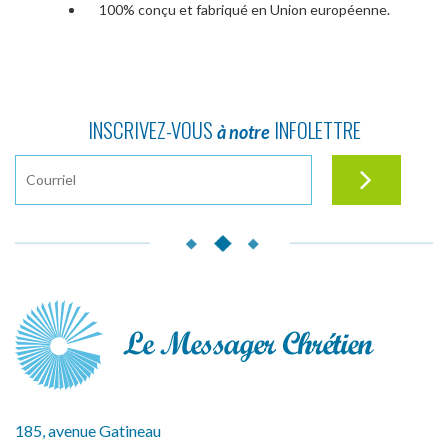
100% conçu et fabriqué en Union européenne.
INSCRIVEZ-VOUS
INFOLETTRE
à notre
185, avenue Gatineau