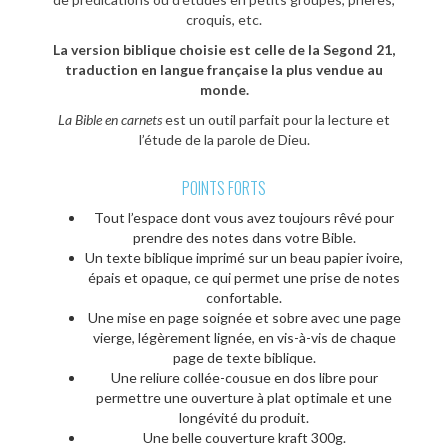
croquis, etc.
La version biblique choisie est celle de la Segond 21,
traduction en langue française la plus vendue au
monde.
La Bible en carnets
est un outil parfait pour la lecture et
l’étude de la parole de Dieu.
POINTS FORTS
Tout l’espace dont vous avez toujours rêvé pour
prendre des notes dans votre Bible.
Un texte biblique imprimé sur un beau papier ivoire,
épais et opaque, ce qui permet une prise de notes
confortable.
Une mise en page soignée et sobre avec une page
vierge, légèrement lignée, en vis-à-vis de chaque
page de texte biblique.
Une reliure collée-cousue en dos libre pour
permettre une ouverture à plat optimale et une
longévité du produit.
Une belle couverture kraft 300g.