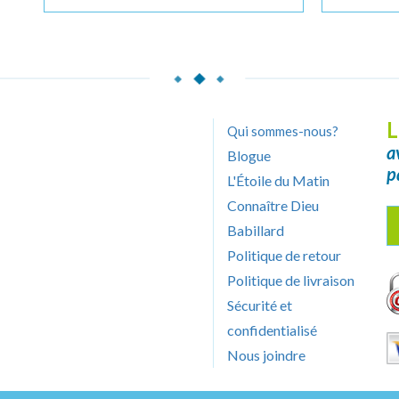
L
Qui sommes-nous?
a
Blogue
p
L'Étoile du Matin
Connaître Dieu
Babillard
Politique de retour
Politique de livraison
Sécurité et
confidentialisé
Nous joindre