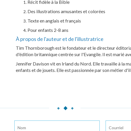
Récit fidèle à la Bible
Des illustrations amusantes et colorées
Texte en anglais et français
Pour enfants 2-8 ans
À propos de l'auteur et de l'illustratrice
Tim Thornborough est le fondateur et le directeur éditori
d'édition britannique centrée sur l'Evangile. Il est marié ave
Jennifer Davison vit en Irland du Nord. Elle travaille à la m
enfants et de jouets. Elle est passionnée par son métier d'il