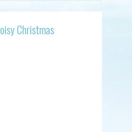
Noisy Christmas